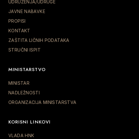
UDRUŽENJA/UDRUGE
JAVNE NABAVKE
PROPISI
KONTAKT
ZAŠTITA LIČNIH PODATAKA
STRUČNI ISPIT
MINISTARSTVO
MINISTAR
NADLEŽNOSTI
ORGANIZACIJA MINISTARSTVA
KORISNI LINKOVI
VLADA HNK