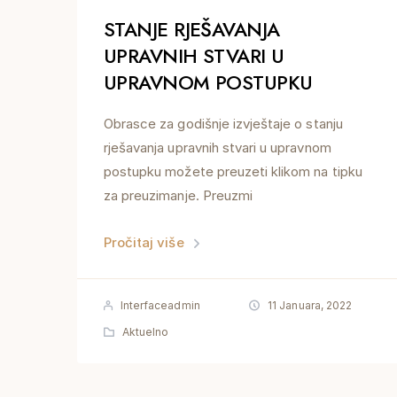
STANJE RJEŠAVANJA
UPRAVNIH STVARI U
UPRAVNOM POSTUPKU
Obrasce za godišnje izvještaje o stanju
rješavanja upravnih stvari u upravnom
postupku možete preuzeti klikom na tipku
za preuzimanje. Preuzmi
Pročitaj više
Interfaceadmin
11 Januara, 2022
Aktuelno