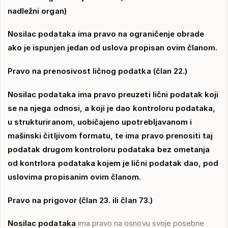
nadležni organ)
Nosilac podataka ima pravo na ograničenje obrade
ako je ispunjen jedan od uslova propisan ovim članom.
Pravo na prenosivost ličnog podatka (član 22.)
Nosilac podataka ima pravo preuzeti lični podatak koji
se na njega odnosi, a koji je dao kontroloru podataka,
u strukturiranom, uobičajeno upotrebljavanom i
mašinski čitljivom formatu, te ima pravo prenositi taj
podatak drugom kontroloru podataka bez ometanja
od kontrlora podataka kojem je lični podatak dao, pod
uslovima propisanim ovim članom.
Pravo na prigovor (član 23. ili član 73.)
Nosilac podataka
ima pravo na osnovu svoje posebne