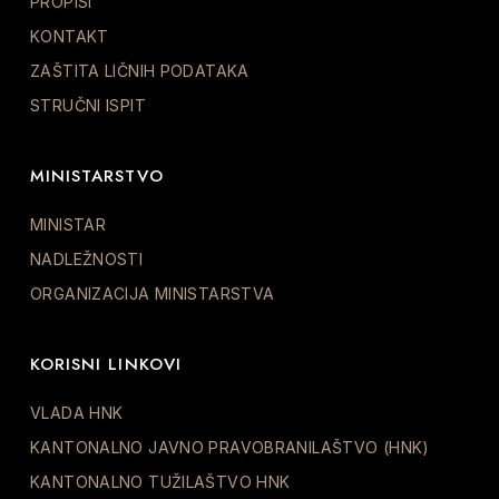
PROPISI
KONTAKT
ZAŠTITA LIČNIH PODATAKA
STRUČNI ISPIT
MINISTARSTVO
MINISTAR
NADLEŽNOSTI
ORGANIZACIJA MINISTARSTVA
KORISNI LINKOVI
VLADA HNK
KANTONALNO JAVNO PRAVOBRANILAŠTVO (HNK)
KANTONALNO TUŽILAŠTVO HNK