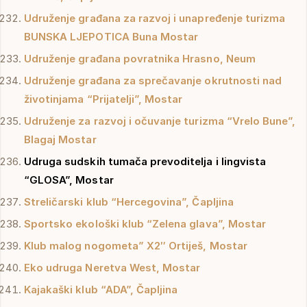
Udruženje građana za razvoj i unapređenje turizma
BUNSKA LJEPOTICA Buna Mostar
Udruženje građana povratnika Hrasno, Neum
Udruženje građana za sprečavanje okrutnosti nad
životinjama “Prijatelji”, Mostar
Udruženje za razvoj i očuvanje turizma “Vrelo Bune”,
Blagaj Mostar
Udruga sudskih tumača prevoditelja i lingvista
“GLOSA”, Mostar
Streličarski klub “Hercegovina”, Čapljina
Sportsko ekološki klub “Zelena glava”, Mostar
Klub malog nogometa” X2″ Ortiješ, Mostar
Eko udruga Neretva West, Mostar
Kajakaški klub “ADA”, Čapljina