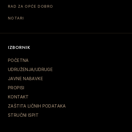
RAD ZA OPĆE DOBRO
NOTARI
IZBORNIK
POČETNA
UDRUŽENJA/UDRUGE
JAVNE NABAVKE
PROPISI
KONTAKT
ZAŠTITA LIČNIH PODATAKA
STRUČNI ISPIT