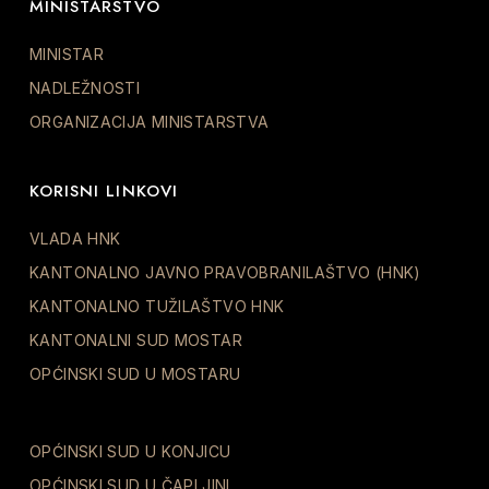
MINISTARSTVO
MINISTAR
NADLEŽNOSTI
ORGANIZACIJA MINISTARSTVA
KORISNI LINKOVI
VLADA HNK
KANTONALNO JAVNO PRAVOBRANILAŠTVO (HNK)
KANTONALNO TUŽILAŠTVO HNK
KANTONALNI SUD MOSTAR
OPĆINSKI SUD U MOSTARU
OPĆINSKI SUD U KONJICU
OPĆINSKI SUD U ČAPLJINI