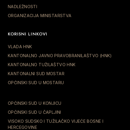
NADLEŽNOSTI
ORGANIZACIJA MINISTARSTVA
KORISNI LINKOVI
VLADA HNK
KANTONALNO JAVNO PRAVOBRANILAŠTVO (HNK)
KANTONALNO TUŽILAŠTVO HNK
KANTONALNI SUD MOSTAR
OPĆINSKI SUD U MOSTARU
OPĆINSKI SUD U KONJICU
OPĆINSKI SUD U ČAPLJINI
VISOKO SUDSKO I TUŽILAČKO VIJEĆE BOSNE I
HERCEGOVINE