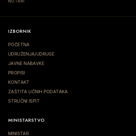
NOTARI
IZBORNIK
POČETNA
UDRUŽENJA/UDRUGE
JAVNE NABAVKE
PROPISI
KONTAKT
ZAŠTITA LIČNIH PODATAKA
STRUČNI ISPIT
MINISTARSTVO
MINISTAR