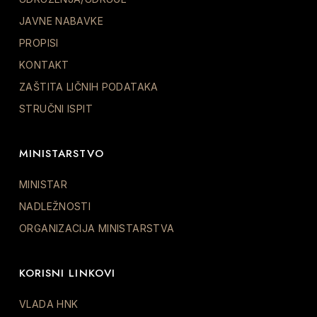
JAVNE NABAVKE
PROPISI
KONTAKT
ZAŠTITA LIČNIH PODATAKA
STRUČNI ISPIT
MINISTARSTVO
MINISTAR
NADLEŽNOSTI
ORGANIZACIJA MINISTARSTVA
KORISNI LINKOVI
VLADA HNK