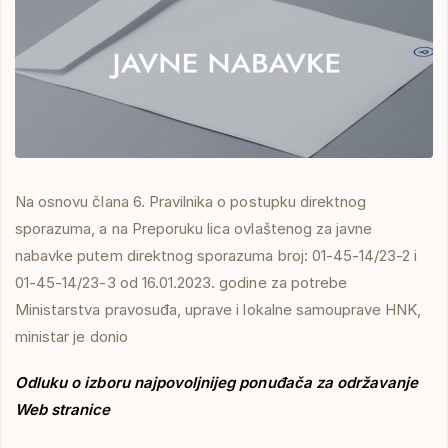
Na osnovu člana 6. Pravilnika o postupku direktnog
sporazuma, a na Preporuku lica ovlaštenog za javne
nabavke putem direktnog sporazuma broj: 01-45-14/23-2 i
01-45-14/23-3 od 16.01.2023. godine za potrebe
Ministarstva pravosuđa, uprave i lokalne samouprave HNK,
ministar je donio
Odluku o izboru najpovoljnijeg ponuđača za održavanje
Web stranice