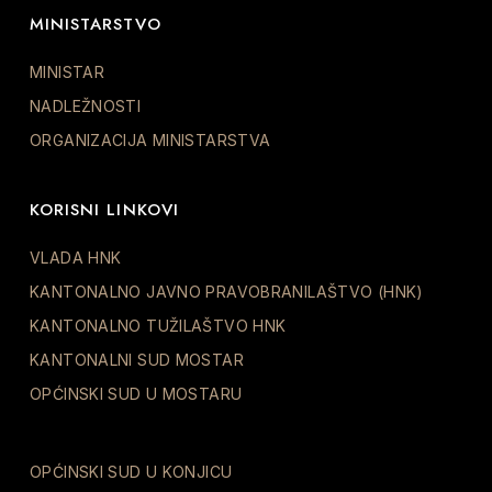
MINISTARSTVO
MINISTAR
NADLEŽNOSTI
ORGANIZACIJA MINISTARSTVA
KORISNI LINKOVI
VLADA HNK
KANTONALNO JAVNO PRAVOBRANILAŠTVO (HNK)
KANTONALNO TUŽILAŠTVO HNK
KANTONALNI SUD MOSTAR
OPĆINSKI SUD U MOSTARU
OPĆINSKI SUD U KONJICU