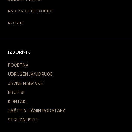
RAD ZA OPĆE DOBRO
NOTARI
IZBORNIK
POČETNA
UDRUŽENJA/UDRUGE
JAVNE NABAVKE
PROPISI
KONTAKT
ZAŠTITA LIČNIH PODATAKA
STRUČNI ISPIT