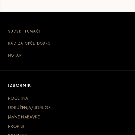
SUDSKI TUMAČI
RAD ZA OPĆE DOBRO
NOTARI
IZBORNIK
POČETNA
UDRUŽENJA/UDRUGE
JAVNE NABAVKE
PROPISI