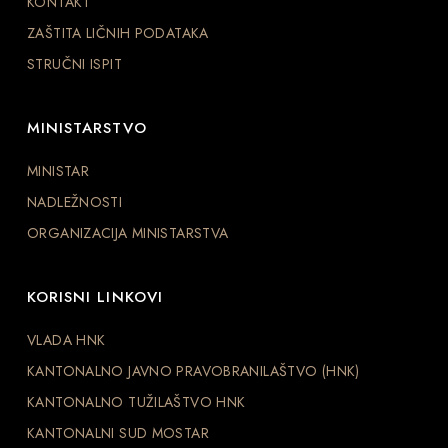
KONTAKT
ZAŠTITA LIČNIH PODATAKA
STRUČNI ISPIT
MINISTARSTVO
MINISTAR
NADLEŽNOSTI
ORGANIZACIJA MINISTARSTVA
KORISNI LINKOVI
VLADA HNK
KANTONALNO JAVNO PRAVOBRANILAŠTVO (HNK)
KANTONALNO TUŽILAŠTVO HNK
KANTONALNI SUD MOSTAR