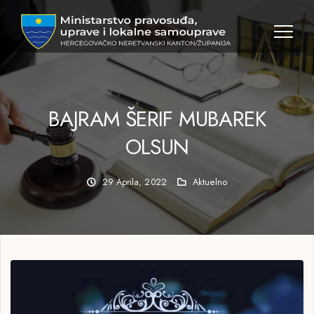
BAJRAM ŠERIF MUBAREK
OLSUN
29 Aprila, 2022
Aktuelno