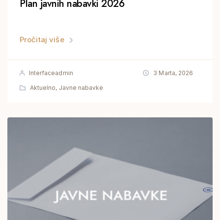
Plan javnih nabavki 2026
Pročitaj više
Interfaceadmin
3 Marta, 2026
Aktuelno
,
Javne nabavke