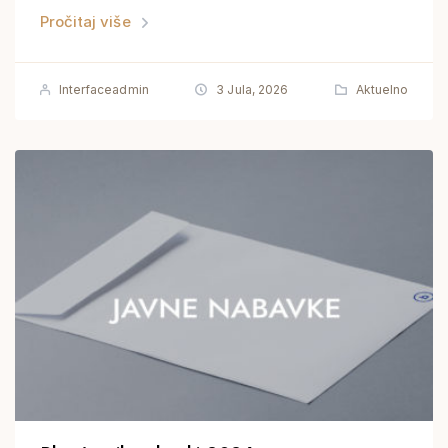
Pročitaj više
Interfaceadmin
3 Jula, 2026
Aktuelno