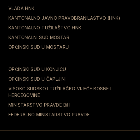
VLADA HNK
KANTONALNO JAVNO PRAVOBRANILAŠTVO (HNK)
KANTONALNO TUŽILAŠTVO HNK
KANTONALNI SUD MOSTAR
OPĆINSKI SUD U MOSTARU
OPĆINSKI SUD U KONJICU
OPĆINSKI SUD U ČAPLJINI
VISOKO SUDSKO I TUŽILAČKO VIJEĆE BOSNE I
HERCEGOVINE
MINISTARSTVO PRAVDE BiH
FEDERALNO MINISTARSTVO PRAVDE