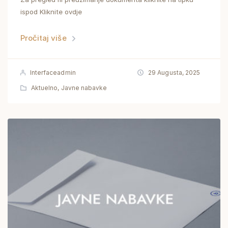
ispod Kliknite ovdje
Pročitaj više
Interfaceadmin
29 Augusta, 2025
Aktuelno
,
Javne nabavke