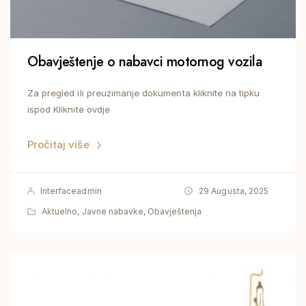
Obavještenje o nabavci motornog vozila
Za pregled ili preuzimanje dokumenta kliknite na tipku
ispod Kliknite ovdje
Pročitaj više
Interfaceadmin
29 Augusta, 2025
Aktuelno
,
Javne nabavke
,
Obavještenja