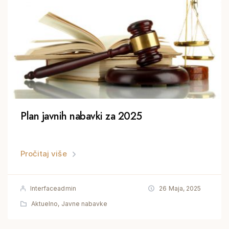
Plan javnih nabavki za 2025
Pročitaj više
Interfaceadmin
26 Maja, 2025
Aktuelno
,
Javne nabavke