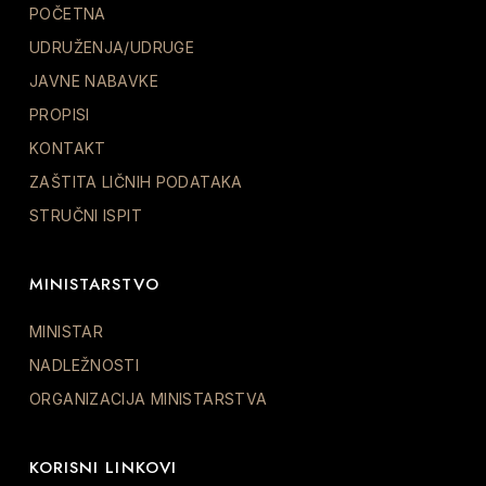
POČETNA
UDRUŽENJA/UDRUGE
JAVNE NABAVKE
PROPISI
KONTAKT
ZAŠTITA LIČNIH PODATAKA
STRUČNI ISPIT
MINISTARSTVO
MINISTAR
NADLEŽNOSTI
ORGANIZACIJA MINISTARSTVA
KORISNI LINKOVI