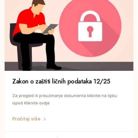
Zakon o zaštiti ličnih podataka 12/25
Za pregled ili preuzimanje dokumenta kliknite na tipku
ispod Kliknite ovdje
Pročitaj više