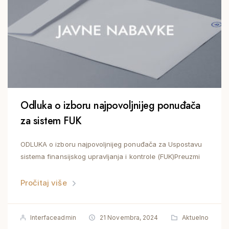
Odluka o izboru najpovoljnijeg ponuđača
za sistem FUK
ODLUKA o izboru najpovoljnijeg ponuđača za Uspostavu
sistema finansijskog upravljanja i kontrole (FUK)Preuzmi
Pročitaj više
Interfaceadmin
21 Novembra, 2024
Aktuelno