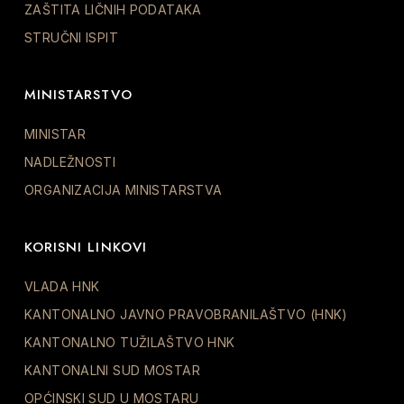
ZAŠTITA LIČNIH PODATAKA
STRUČNI ISPIT
MINISTARSTVO
MINISTAR
NADLEŽNOSTI
ORGANIZACIJA MINISTARSTVA
KORISNI LINKOVI
VLADA HNK
KANTONALNO JAVNO PRAVOBRANILAŠTVO (HNK)
KANTONALNO TUŽILAŠTVO HNK
KANTONALNI SUD MOSTAR
OPĆINSKI SUD U MOSTARU