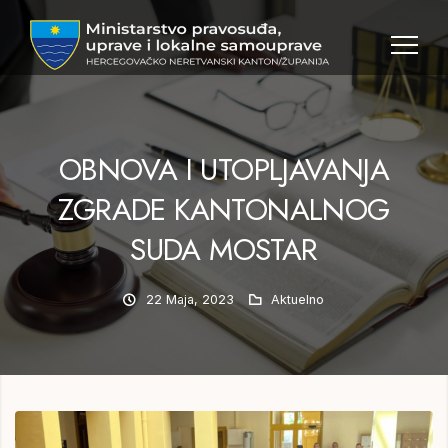
MPULS
HNK
OBNOVA I UTOPLJAVANJA
ZGRADE KANTONALNOG
SUDA MOSTAR
22 Maja, 2023
Aktuelno