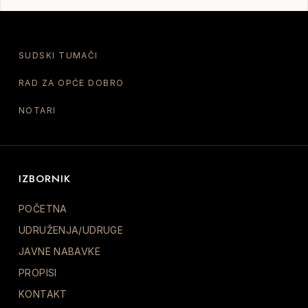
SUDSKI TUMAČI
RAD ZA OPĆE DOBRO
NOTARI
IZBORNIK
POČETNA
UDRUŽENJA/UDRUGE
JAVNE NABAVKE
PROPISI
KONTAKT