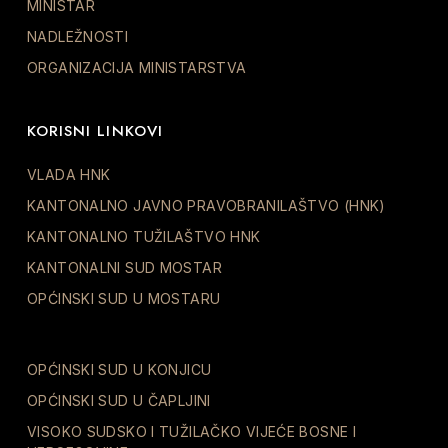
MINISTAR
NADLEŽNOSTI
ORGANIZACIJA MINISTARSTVA
KORISNI LINKOVI
VLADA HNK
KANTONALNO JAVNO PRAVOBRANILAŠTVO (HNK)
KANTONALNO TUŽILAŠTVO HNK
KANTONALNI SUD MOSTAR
OPĆINSKI SUD U MOSTARU
OPĆINSKI SUD U KONJICU
OPĆINSKI SUD U ČAPLJINI
VISOKO SUDSKO I TUŽILAČKO VIJEĆE BOSNE I