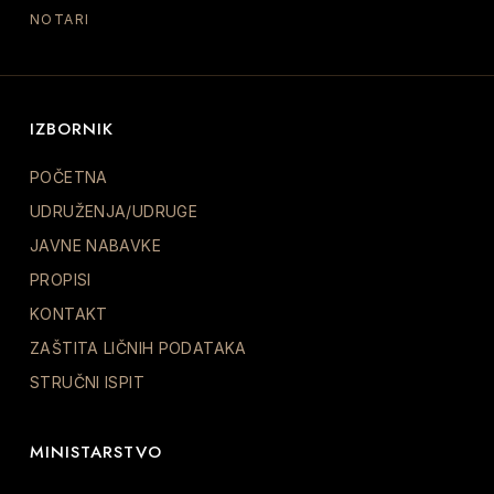
NOTARI
IZBORNIK
POČETNA
UDRUŽENJA/UDRUGE
JAVNE NABAVKE
PROPISI
KONTAKT
ZAŠTITA LIČNIH PODATAKA
STRUČNI ISPIT
MINISTARSTVO