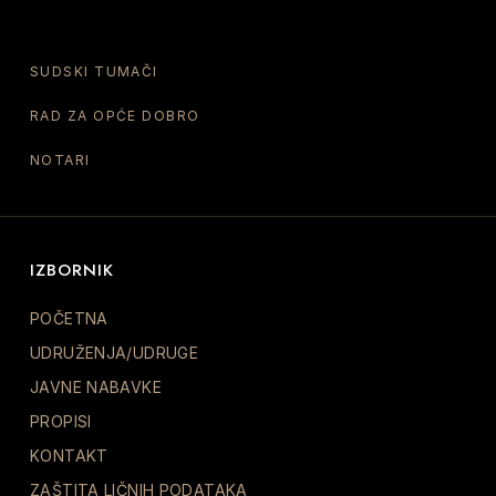
SUDSKI TUMAČI
RAD ZA OPĆE DOBRO
NOTARI
IZBORNIK
POČETNA
UDRUŽENJA/UDRUGE
JAVNE NABAVKE
PROPISI
KONTAKT
ZAŠTITA LIČNIH PODATAKA