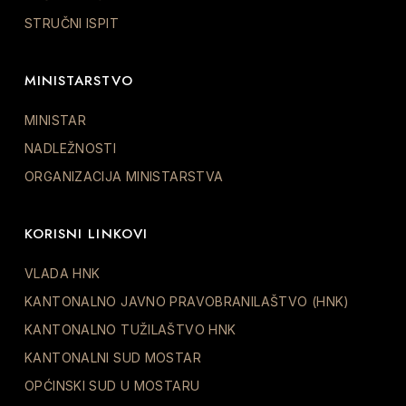
STRUČNI ISPIT
MINISTARSTVO
MINISTAR
NADLEŽNOSTI
ORGANIZACIJA MINISTARSTVA
KORISNI LINKOVI
VLADA HNK
KANTONALNO JAVNO PRAVOBRANILAŠTVO (HNK)
KANTONALNO TUŽILAŠTVO HNK
KANTONALNI SUD MOSTAR
OPĆINSKI SUD U MOSTARU