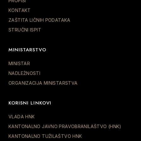
PROPISI
KONTAKT
ZAŠTITA LIČNIH PODATAKA
STRUČNI ISPIT
MINISTARSTVO
MINISTAR
NADLEŽNOSTI
ORGANIZACIJA MINISTARSTVA
KORISNI LINKOVI
VLADA HNK
KANTONALNO JAVNO PRAVOBRANILAŠTVO (HNK)
KANTONALNO TUŽILAŠTVO HNK