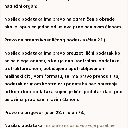
nadležni organ)
Nosilac podataka ima pravo na ograničenje obrade
ako je ispunjen jedan od uslova propisan ovim članom.
Pravo na prenosivost ličnog podatka (član 22.)
Nosilac podataka ima pravo preuzeti lični podatak koji
se na njega odnosi, a koji je dao kontroloru podataka,
u strukturiranom, uobičajeno upotrebljavanom i
mašinski čitljivom formatu, te ima pravo prenositi taj
podatak drugom kontroloru podataka bez ometanja
od kontrlora podataka kojem je lični podatak dao, pod
uslovima propisanim ovim članom.
Pravo na prigovor (član 23. ili član 73.)
Nosilac podataka
ima pravo na osnovu svoje posebne