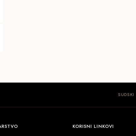
SUDSKI
ARSTVO
KORISNI LINKOVI