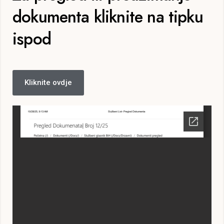
dokumenta kliknite na tipku
ispod
Kliknite ovdje