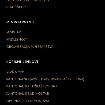
STRUČNI ISPIT
MINISTARSTVO
MINISTAR
NADLEŽNOSTI
ORGANIZACIJA MINISTARSTVA
KORISNI LINKOVI
VLADA HNK
KANTONALNO JAVNO PRAVOBRANILAŠTVO (HNK)
KANTONALNO TUŽILAŠTVO HNK
KANTONALNI SUD MOSTAR
OPĆINSKI SUD U MOSTARU