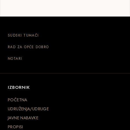
SUDSKI TUMAČI
RAD ZA OPĆE DOBRO
NOTARI
IZBORNIK
POČETNA
UDRUŽENJA/UDRUGE
JAVNE NABAVKE
PROPISI