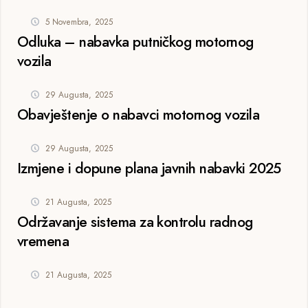
5 Novembra, 2025
Odluka – nabavka putničkog motornog
vozila
29 Augusta, 2025
Obavještenje o nabavci motornog vozila
29 Augusta, 2025
Izmjene i dopune plana javnih nabavki 2025
21 Augusta, 2025
Održavanje sistema za kontrolu radnog
vremena
21 Augusta, 2025