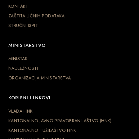
KONTAKT
ZAŠTITA LIČNIH PODATAKA
STRUČNI ISPIT
MINISTARSTVO
MINISTAR
NADLEŽNOSTI
ORGANIZACIJA MINISTARSTVA
KORISNI LINKOVI
VLADA HNK
KANTONALNO JAVNO PRAVOBRANILAŠTVO (HNK)
KANTONALNO TUŽILAŠTVO HNK