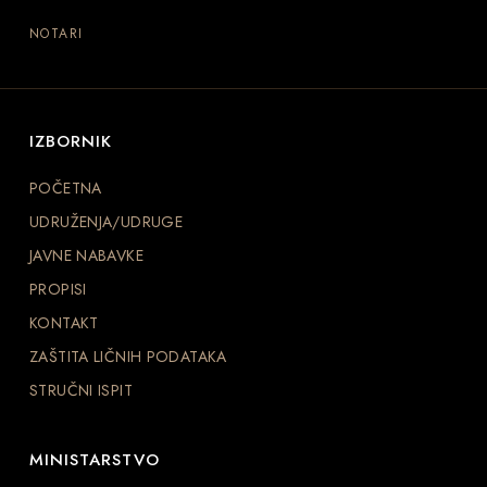
NOTARI
IZBORNIK
POČETNA
UDRUŽENJA/UDRUGE
JAVNE NABAVKE
PROPISI
KONTAKT
ZAŠTITA LIČNIH PODATAKA
STRUČNI ISPIT
MINISTARSTVO