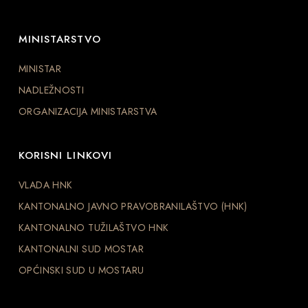
MINISTARSTVO
MINISTAR
NADLEŽNOSTI
ORGANIZACIJA MINISTARSTVA
KORISNI LINKOVI
VLADA HNK
KANTONALNO JAVNO PRAVOBRANILAŠTVO (HNK)
KANTONALNO TUŽILAŠTVO HNK
KANTONALNI SUD MOSTAR
OPĆINSKI SUD U MOSTARU