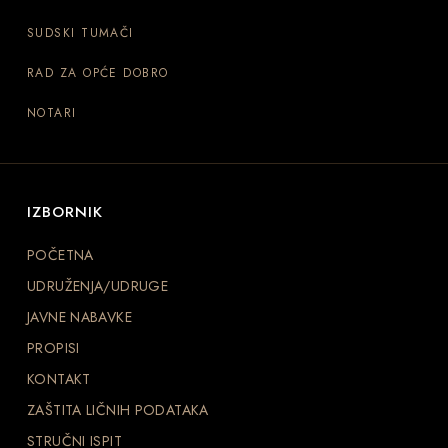
SUDSKI TUMAČI
RAD ZA OPĆE DOBRO
NOTARI
IZBORNIK
POČETNA
UDRUŽENJA/UDRUGE
JAVNE NABAVKE
PROPISI
KONTAKT
ZAŠTITA LIČNIH PODATAKA
STRUČNI ISPIT