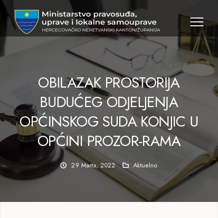
OBILAZAK PROSTORIJA
BUDUĆEG ODJELJENJA
OPĆINSKOG SUDA KONJIC U
OPĆINI PROZOR-RAMA
29 Marta, 2022
Aktuelno