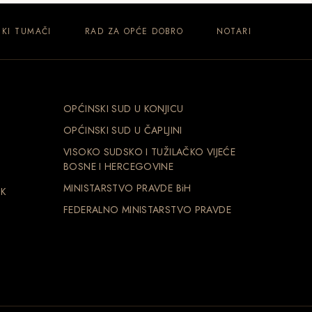
KI TUMAČI
RAD ZA OPĆE DOBRO
NOTARI
OPĆINSKI SUD U KONJICU
OPĆINSKI SUD U ČAPLJINI
VISOKO SUDSKO I TUŽILAČKO VIJEĆE
BOSNE I HERCEGOVINE
MINISTARSTVO PRAVDE BiH
NK
FEDERALNO MINISTARSTVO PRAVDE