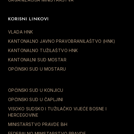
KORISNI LINKOVI
VLADA HNK
KANTONALNO JAVNO PRAVOBRANILAŠTVO (HNK)
KANTONALNO TUŽILAŠTVO HNK
KANTONALNI SUD MOSTAR
OPĆINSKI SUD U MOSTARU
OPĆINSKI SUD U KONJICU
OPĆINSKI SUD U ČAPLJINI
VISOKO SUDSKO I TUŽILAČKO VIJEĆE BOSNE I
HERCEGOVINE
MINISTARSTVO PRAVDE BiH
FEDERALNO MINISTARSTVO PRAVDE