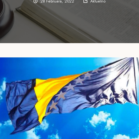
28 Februara, 2022
Aktuelno