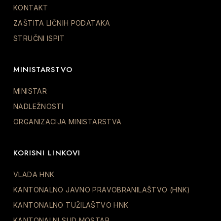
KONTAKT
ZAŠTITA LIČNIH PODATAKA
STRUČNI ISPIT
MINISTARSTVO
MINISTAR
NADLEŽNOSTI
ORGANIZACIJA MINISTARSTVA
KORISNI LINKOVI
VLADA HNK
KANTONALNO JAVNO PRAVOBRANILAŠTVO (HNK)
KANTONALNO TUŽILAŠTVO HNK
KANTONALNI SUD MOSTAR