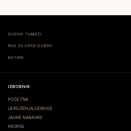
SUDSKI TUMAČI
RAD ZA OPĆE DOBRO
NOTARI
IZBORNIK
POČETNA
UDRUŽENJA/UDRUGE
JAVNE NABAVKE
PROPISI