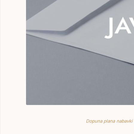
Dopuna plana nabavki 