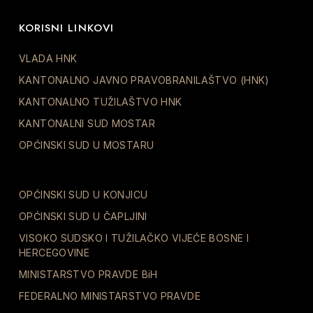
KORISNI LINKOVI
VLADA HNK
KANTONALNO JAVNO PRAVOBRANILAŠTVO (HNK)
KANTONALNO TUŽILAŠTVO HNK
KANTONALNI SUD MOSTAR
OPĆINSKI SUD U MOSTARU
OPĆINSKI SUD U KONJICU
OPĆINSKI SUD U ČAPLJINI
VISOKO SUDSKO I TUŽILAČKO VIJEĆE BOSNE I
HERCEGOVINE
MINISTARSTVO PRAVDE BiH
FEDERALNO MINISTARSTVO PRAVDE