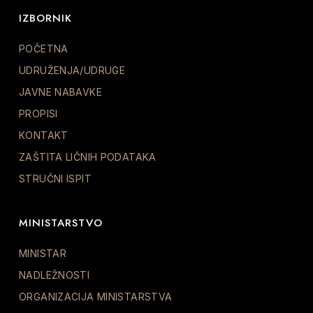
IZBORNIK
POČETNA
UDRUŽENJA/UDRUGE
JAVNE NABAVKE
PROPISI
KONTAKT
ZAŠTITA LIČNIH PODATAKA
STRUČNI ISPIT
MINISTARSTVO
MINISTAR
NADLEŽNOSTI
ORGANIZACIJA MINISTARSTVA