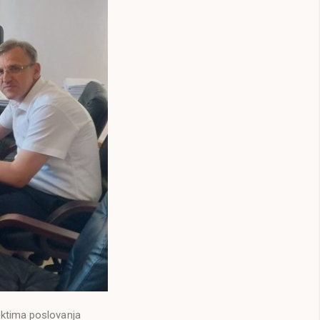
ektima poslovanja