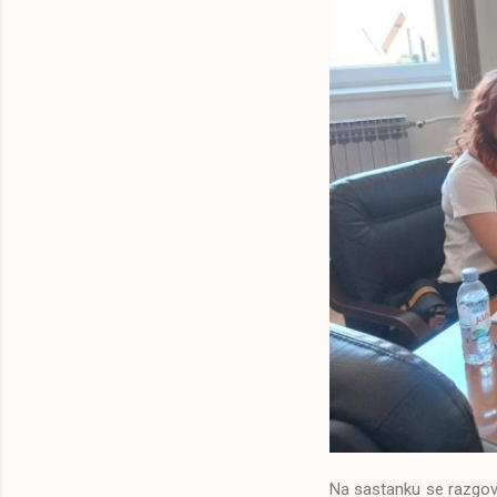
Na sastanku se razgov