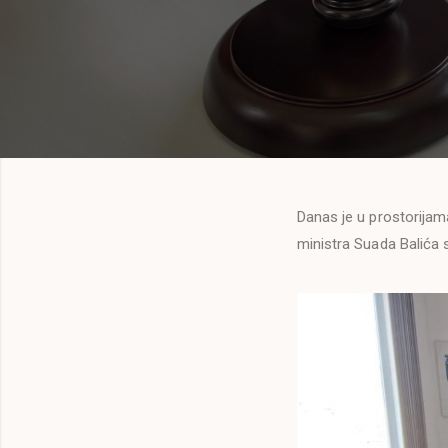
Danas je u prostorijam
ministra Suada Balića