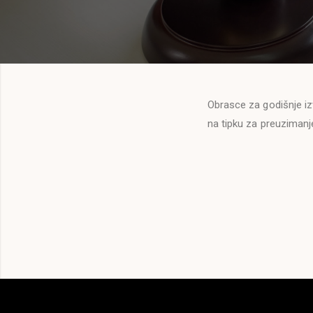
Obrasce za godišnje iz
na tipku za preuzimanj