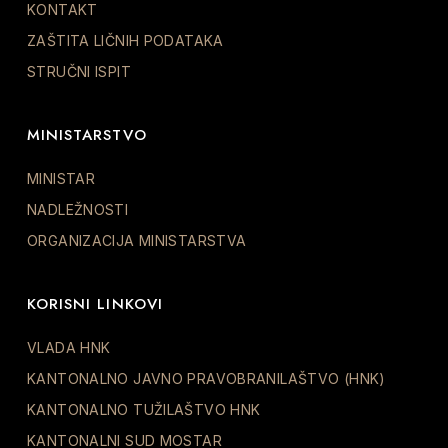
KONTAKT
ZAŠTITA LIČNIH PODATAKA
STRUČNI ISPIT
MINISTARSTVO
MINISTAR
NADLEŽNOSTI
ORGANIZACIJA MINISTARSTVA
KORISNI LINKOVI
VLADA HNK
KANTONALNO JAVNO PRAVOBRANILAŠTVO (HNK)
KANTONALNO TUŽILAŠTVO HNK
KANTONALNI SUD MOSTAR