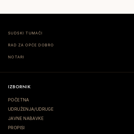
SUDSKI TUMAČI
RAD ZA OPĆE DOBRO
NOTARI
IZBORNIK
POČETNA
UDRUŽENJA/UDRUGE
JAVNE NABAVKE
PROPISI