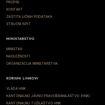
PROPISI
KONTAKT
ZAŠTITA LIČNIH PODATAKA
STRUČNI ISPIT
MINISTARSTVO
MINISTAR
NADLEŽNOSTI
ORGANIZACIJA MINISTARSTVA
KORISNI LINKOVI
VLADA HNK
KANTONALNO JAVNO PRAVOBRANILAŠTVO (HNK)
KANTONALNO TUŽILAŠTVO HNK